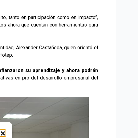
ito, tanto en participación como en impacto”,
os ahora que cuentan con herramientas para
ntidad, Alexander Castañeda, quien orientó el
fotep.
afianzaron su aprendizaje y ahora podrán
iativas en pro del desarrollo empresarial del