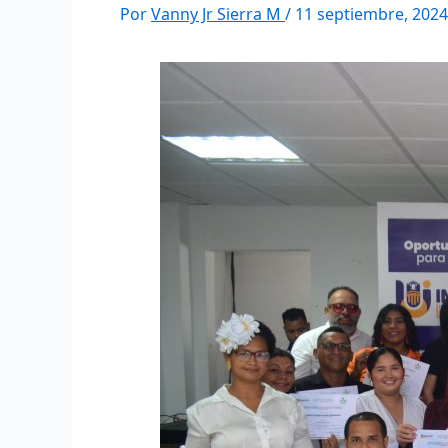
Por
Vanny Jr Sierra M
/
11 septiembre, 2024