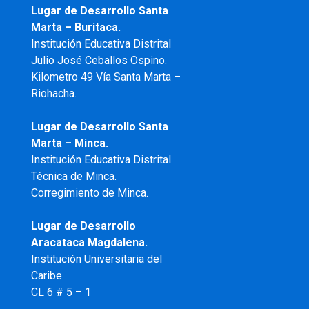
Lugar de Desarrollo Santa
Marta – Buritaca.
Institución Educativa Distrital
Julio José Ceballos Ospino.
Kilometro 49 Vía Santa Marta –
Riohacha.
Lugar de Desarrollo Santa
Marta – Minca.
Institución Educativa Distrital
Técnica de Minca.
Corregimiento de Minca.
Lugar de Desarrollo
Aracataca Magdalena.
Institución Universitaria del
Caribe .
CL 6 # 5 – 1