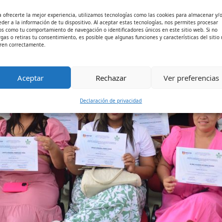
a ofrecerte la mejor experiencia, utilizamos tecnologías como las cookies para almacenar y/
eder a la información de tu dispositivo. Al aceptar estas tecnologías, nos permites procesar
os como tu comportamiento de navegación o identificadores únicos en este sitio web. Si no
rgas o retiras tu consentimiento, es posible que algunas funciones y características del sitio
ren correctamente.
Aceptar
Rechazar
Ver preferencias
Declaración de privacidad