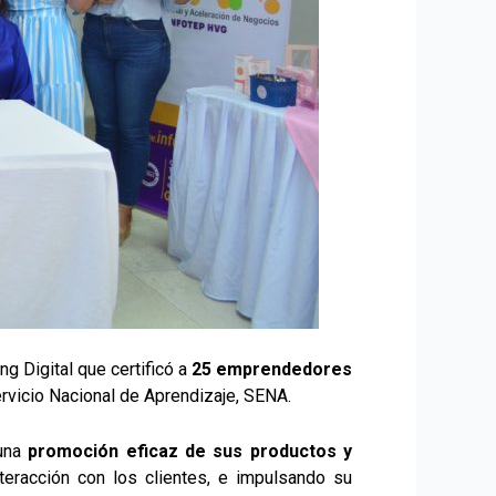
ng Digital que certificó a
25 emprendedores
rvicio Nacional de Aprendizaje, SENA.
 una
promoción eficaz de sus productos y
nteracción con los clientes, e impulsando su