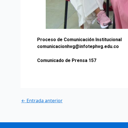
Proceso de Comunicación Institucional
comunicacionhvg@infotephvg.edu.co
Comunicado de Prensa 157
←
Entrada anterior