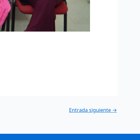
Entrada siguiente
→