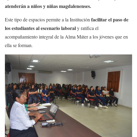
atenderán a niños y niñas magdalenenses.
facilitar el paso de
Este tipo de espacios permite a la Institución
los estudiantes al escenario laboral
y ratifica el
acompañamiento integral de la Alma Máter a los jóvenes que en
ella se forman.