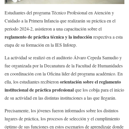
Estudiantes del programa Técnico Profesional en Atención y
Cuidado a la Primera Infancia que realizarán su práctica en el
periodo 2024-2, asistieron a una capacitación sobre el
reglamento de práctica técnica y la inducción
respectiva a esta
etapa de su formación en la IES Infotep.
La actividad se realizó en el auditorio Álvaro Cepeda Samudio y
fue organizada por la Decanatura de la Facultad de Humanidades
en coordinación con la Oficina líder del programa académico. En
orientación sobre el reglamento
ella, los estudiantes recibieron
institucional de práctica profesional
que los cobija para el inicio
de su actividad en las distintas instituciones a las que llegarán.
Precisamente, los jóvenes fueron informados sobre los distintos
lugares de práctica, los procesos de selección y el cumplimiento
óptimo de sus funciones en estos escenarios de aprendizaje donde