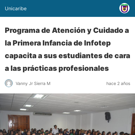
Unicaribe
Programa de Atención y Cuidado a
la Primera Infancia de Infotep
capacita a sus estudiantes de cara
a las prácticas profesionales
Vanny Jr Sierra M
hace 2 años