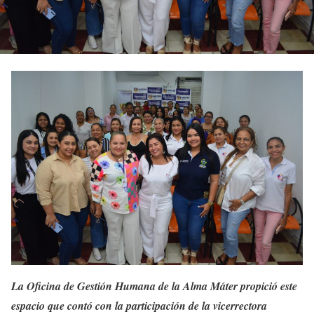
La Oficina de Gestión Humana de la Alma Máter propició este
espacio que contó con la participación de la vicerrectora