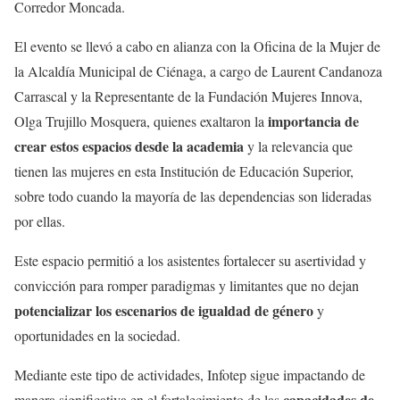
Corredor Moncada.
El evento se llevó a cabo en alianza con la Oficina de la Mujer de
la Alcaldía Municipal de Ciénaga, a cargo de Laurent Candanoza
Carrascal y la Representante de la Fundación Mujeres Innova,
importancia de
Olga Trujillo Mosquera, quienes exaltaron la
crear estos espacios desde la academia
y la relevancia que
tienen las mujeres en esta Institución de Educación Superior,
sobre todo cuando la mayoría de las dependencias son lideradas
por ellas.
Este espacio permitió a los asistentes fortalecer su asertividad y
convicción para romper paradigmas y limitantes que no dejan
potencializar los escenarios de igualdad de género
y
oportunidades en la sociedad.
Mediante este tipo de actividades, Infotep sigue impactando de
capacidades de
manera significativa en el fortalecimiento de las