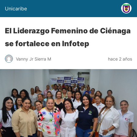
Unicaribe
El Liderazgo Femenino de Ciénaga
se fortalece en Infotep
Vanny Jr Sierra M
hace 2 años