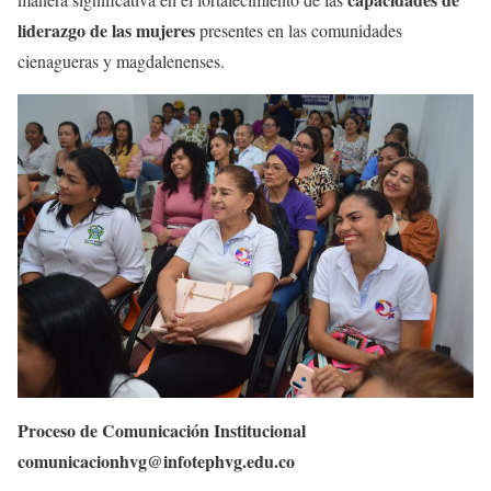
liderazgo de las mujeres
presentes en las comunidades
cienagueras y magdalenenses.
Proceso de Comunicación Institucional
comunicacionhvg@infotephvg.edu.co