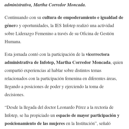
administrativa, Martha Corredor Moncada.
cultura de empoderamiento e igualdad de
Continuando con su
géner
o y oportunidades, la IES Infotep realizó una actividad
sobre Liderazgo Femenino a través de su Oficina de Gestión
Humana.
vicerrectora
Esta jornada contó con la participación de la
administrativa de Infotep, Martha Corredor Moncada
, quien
compartió experiencias al hablar sobre distintos temas
relacionados con la participación femenina en diferentes áreas,
llegando a posiciones de poder y ejerciendo la toma de
decisiones.
“Desde la llegada del doctor Leonardo Pérez a la rectoría de
espacio de mayor participación y
Infotep, se ha propiciado un
posicionamiento de las mujeres
en la Institución”, señaló