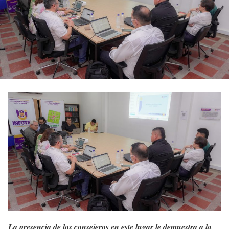
La presencia de los consejeros en este lugar le demuestra a la