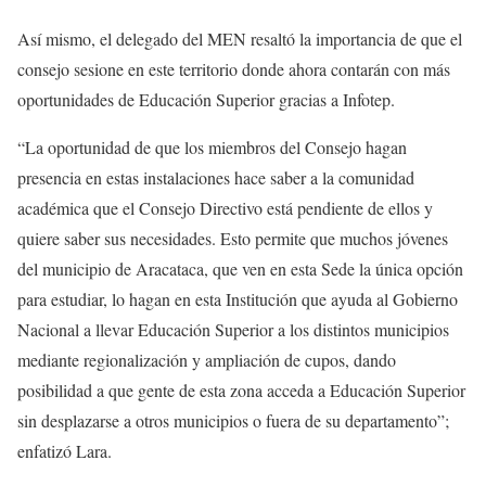
Así mismo, el delegado del MEN resaltó la importancia de que el
consejo sesione en este territorio donde ahora contarán con más
oportunidades de Educación Superior gracias a Infotep.
“La oportunidad de que los miembros del Consejo hagan
presencia en estas instalaciones hace saber a la comunidad
académica que el Consejo Directivo está pendiente de ellos y
quiere saber sus necesidades. Esto permite que muchos jóvenes
del municipio de Aracataca, que ven en esta Sede la única opción
para estudiar, lo hagan en esta Institución que ayuda al Gobierno
Nacional a llevar Educación Superior a los distintos municipios
mediante regionalización y ampliación de cupos, dando
posibilidad a que gente de esta zona acceda a Educación Superior
sin desplazarse a otros municipios o fuera de su departamento”;
enfatizó Lara.