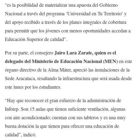
“es la posibilidad de materializar una apuesta del Gobierno
Nacional a través del programa ‘Universidad en Tu Territorio’ y
del apoyo recibido a través de los planes integrales de cobertura
para permitir que los jóvenes con menos oportunidades accedan a
Educación Superior de calidad”.
Jairo Lara Zarate, quien es el
Por su parte, el consejero
delegado del Ministerio de Educación Nacional (MEN)
en este
órgano directivo de la Alma Máter, apreció las instalaciones de la
Sede Aracataca, resaltando la infraestructura que será usada desde
este lunes por los estudiantes.
“Hay que reconocer el gran esfuerzo de la administración de
Infotep. Son 15 aulas que tienen suficiente ventilación, algunas
con aire acondicionado; cuentan con sus tableros y es una muy
buena dotación la que tienen para ofrecer una educación de
calidad”, indicó.