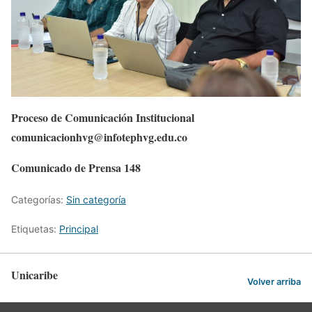
Proceso de Comunicación Institucional
comunicacionhvg@infotephvg.edu.co
Comunicado de Prensa 148
Categorías:
Sin categoría
Etiquetas:
Principal
Unicaribe
Volver arriba