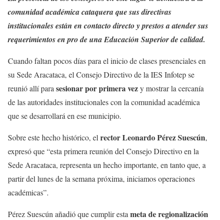
comunidad académica cataquera que sus directivas
institucionales están en contacto directo y prestos a atender sus
requerimientos en pro de una Educación Superior de calidad.
Cuando faltan pocos días para el inicio de clases presenciales en
su Sede Aracataca, el Consejo Directivo de la IES Infotep se
sesionar por primera vez
reunió allí para
y mostrar la cercanía
de las autoridades institucionales con la comunidad académica
que se desarrollará en ese municipio.
rector Leonardo Pérez Suescún
Sobre este hecho histórico, el
,
expresó que “esta primera reunión del Consejo Directivo en la
Sede Aracataca, representa un hecho importante, en tanto que, a
partir del lunes de la semana próxima, iniciamos operaciones
académicas”.
meta de regionalización
Pérez Suescún añadió que cumplir esta