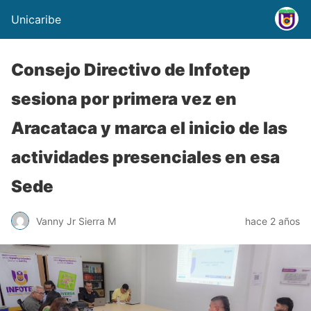
Unicaribe
Consejo Directivo de Infotep
sesiona por primera vez en
Aracataca y marca el inicio de las
actividades presenciales en esa
Sede
Vanny Jr Sierra M
hace 2 años