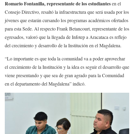
Romario Fontanilla, representante de los estudiantes
en el
Consejo Directivo, resaltó la infraestructura que será usada por los
jóvenes que estarán cursando los programas académicos ofertados
para esta Sede. Al respecto Frank Betancourt, representante de los
egresados, valoró que la llegada de Infotep a Aracataca es reflejo
del crecimiento y desarrollo de la Institución en el Magdalena.
“Lo importante es que toda la comunidad va a poder aprovechar
el crecimiento de la Institución y la idea es seguir el desarrollo que
viene presentando y que sea de gran agrado para la Comunidad
en el departamento del Magdalena” indicó.