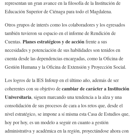
representan un gran avance en la filosofía de la Institución de
Educación Superior de Ciénaga para todo el Magdalena.
Otros grupos de interés como los colaboradores y los egresados
también tuvieron su espacio en el informe de Rendición de
Planes estratégicos y de acción
Cuentas.
frente a sus
necesidades y potenciación de sus habilidades son tenidos en
cuenta desde las dependencias encargadas, como la Oficina de
Gestión Humana y la Oficina de Extensión y Proyección Social.
Los logros de la IES Infotep en el último año, además de ser
cambiar de carácter a Institución
coherentes con su objetivo de
Universitaria
, siguen marcando una tendencia a la alza y una
consolidación de sus procesos de cara a los retos que, desde el
nivel estratégico, se impone a sí misma esta Casa de Estudios que,
hoy por hoy, es un modelo a seguir en cuanto a gestión
administrativa y académica en la región, proyectándose ahora con