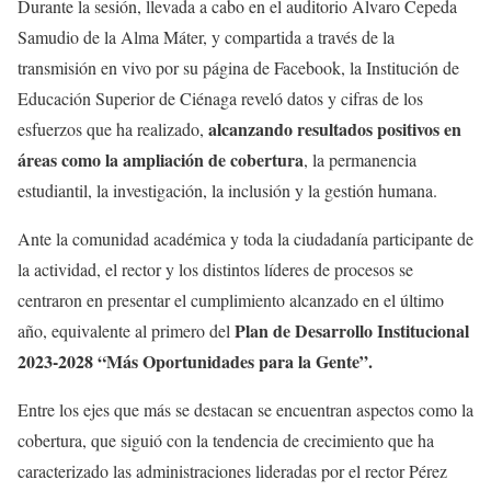
Durante la sesión, llevada a cabo en el auditorio Álvaro Cepeda
Samudio de la Alma Máter, y compartida a través de la
transmisión en vivo por su página de Facebook, la Institución de
Educación Superior de Ciénaga reveló datos y cifras de los
alcanzando resultados positivos en
esfuerzos que ha realizado,
áreas como la ampliación de cobertura
, la permanencia
estudiantil, la investigación, la inclusión y la gestión humana.
Ante la comunidad académica y toda la ciudadanía participante de
la actividad, el rector y los distintos líderes de procesos se
centraron en presentar el cumplimiento alcanzado en el último
Plan de Desarrollo Institucional
año, equivalente al primero del
2023-2028 “Más Oportunidades para la Gente”.
Entre los ejes que más se destacan se encuentran aspectos como la
cobertura, que siguió con la tendencia de crecimiento que ha
caracterizado las administraciones lideradas por el rector Pérez