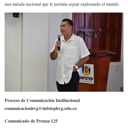
una mirada nacional que le permita seguir explorando el mundo.
Proceso de Comunicación Institucional
comunicacionhvg@infotephvg.edu.co
Comunicado de Prensa 125