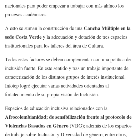
nacionales para poder empezar a trabajar con más ahínco los
procesos académicos.
Cancha Múltiple en la
A esto se suman la construcción de una
sede Costa Verde
y la adecuación y dotación de tres espacios
institucionales para los talleres del área de Cultura.
Todos estos factores se deben complementar con una política de
inclusión fuerte. En este sentido y tras un trabajo importante de
caracterización de los distintos grupos de interés institucional,
Infotep logró ejecutar varias actividades orientadas al
fortalecimiento de su propia visión de Inclusión.
Espacios de educación inclusiva relacionados con la
Afrocolombianidad; de sensibilización frente al protocolo de
Violencias Basadas en Género
(VBG); además de los espacios
de trabajo sobre Inclusión y Diversidad de género, entre otros,