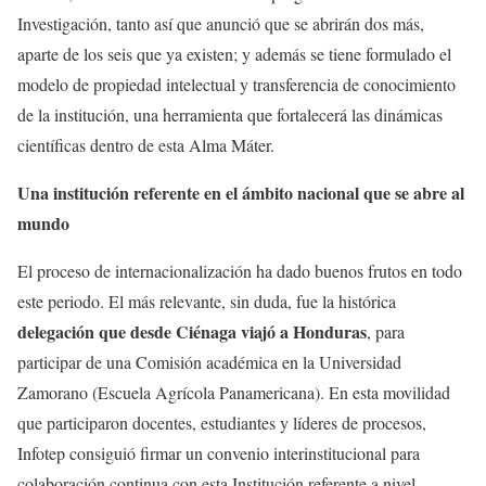
Investigación, tanto así que anunció que se abrirán dos más,
aparte de los seis que ya existen; y además se tiene formulado el
modelo de propiedad intelectual y transferencia de conocimiento
de la institución, una herramienta que fortalecerá las dinámicas
científicas dentro de esta Alma Máter.
Una institución referente en el ámbito nacional que se abre al
mundo
El proceso de internacionalización ha dado buenos frutos en todo
este periodo. El más relevante, sin duda, fue la histórica
delegación que desde Ciénaga viajó a Honduras
, para
participar de una Comisión académica en la Universidad
Zamorano (Escuela Agrícola Panamericana). En esta movilidad
que participaron docentes, estudiantes y líderes de procesos,
Infotep consiguió firmar un convenio interinstitucional para
colaboración continua con esta Institución referente a nivel