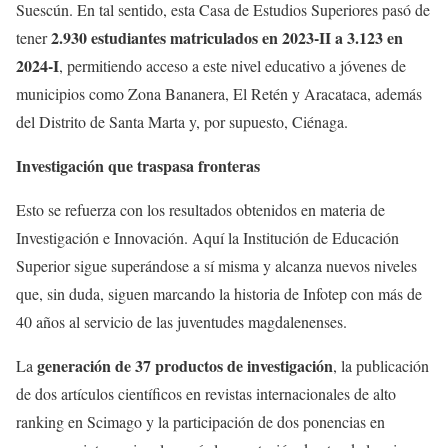
Suescún. En tal sentido, esta Casa de Estudios Superiores pasó de
2.930 estudiantes matriculados en 2023-II a 3.123 en
tener
2024-I
, permitiendo acceso a este nivel educativo a jóvenes de
municipios como Zona Bananera, El Retén y Aracataca, además
del Distrito de Santa Marta y, por supuesto, Ciénaga.
Investigación que traspasa fronteras
Esto se refuerza con los resultados obtenidos en materia de
Investigación e Innovación. Aquí la Institución de Educación
Superior sigue superándose a sí misma y alcanza nuevos niveles
que, sin duda, siguen marcando la historia de Infotep con más de
40 años al servicio de las juventudes magdalenenses.
generación de 37 productos de investigación
La
, la publicación
de dos artículos científicos en revistas internacionales de alto
ranking en Scimago y la participación de dos ponencias en