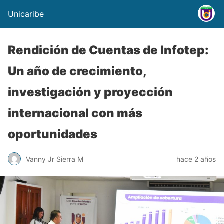
Unicaribe
Rendición de Cuentas de Infotep:
Un año de crecimiento,
investigación y proyección
internacional con más
oportunidades
Vanny Jr Sierra M
hace 2 años