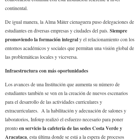
continental.
De igual manera, la Alma Máter cienaguera puso delegaciones de
Siempre
estudiantes en diversas empresas y ciudades del país.
promoviendo la formación integral
y el relacionamiento con los
entornos académicos y sociales que permitan una visión global de
las problemáticas locales y viceversa.
Infraestructura con más oportunidades
Los avances de una Institución que aumenta su número de
estudiantes también se ven en la creación de nuevos escenarios
para el desarrollo de las actividades curriculares y
extracurriculares. A la habilitación y adecuación de salones y
laboratorios, Infotep realizó el esfuerzo necesario para poner
en servicio la cafetería de las sedes Costa Verde y
pronto
Aracataca
, esta última donde se está a la espera de procesos