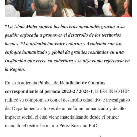
*La Alma Máter supera las barreras nacionales gracias a su
gestión enfocada a promover el desarrollo de los territorios
locales. *La articulación entre entorno y Academia con un
enfoque humanizado y global da grandes resultados en una
Institución que crece en cobertura y se alza como referencia en
la Región.
Rendición de Cuentas
En su Audiencia Pública de
correspondiente al periodo 2023-2 / 2024-1
, la IES INFOTEP
ratificó su compromiso con el desarrollo educativo e investigativo
del Departamento a través de un enfoque humanizado y de alto
impacto social; el cual viene materializando desde el primer
mandato el rector Leonardo Pérez Suescún PhD.