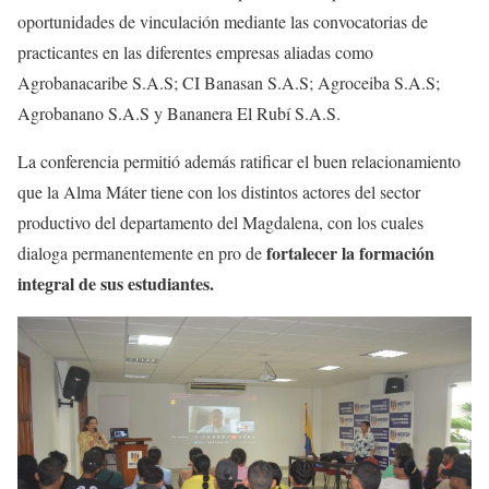
oportunidades de vinculación mediante las convocatorias de
practicantes en las diferentes empresas aliadas como
Agrobanacaribe S.A.S; CI Banasan S.A.S; Agroceiba S.A.S;
Agrobanano S.A.S y Bananera El Rubí S.A.S.
La conferencia permitió además ratificar el buen relacionamiento
que la Alma Máter tiene con los distintos actores del sector
productivo del departamento del Magdalena, con los cuales
fortalecer la formación
dialoga permanentemente en pro de
integral de sus estudiantes.