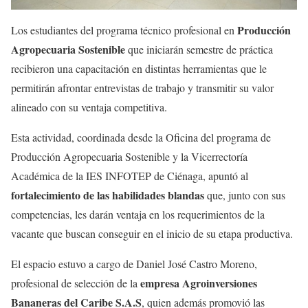
Producción
Los estudiantes del programa técnico profesional en
Agropecuaria Sostenible
que iniciarán semestre de práctica
recibieron una capacitación en distintas herramientas que le
permitirán afrontar entrevistas de trabajo y transmitir su valor
alineado con su ventaja competitiva.
Esta actividad, coordinada desde la Oficina del programa de
Producción Agropecuaria Sostenible y la Vicerrectoría
Académica de la IES INFOTEP de Ciénaga, apuntó al
fortalecimiento de las habilidades blandas
que, junto con sus
competencias, les darán ventaja en los requerimientos de la
vacante que buscan conseguir en el inicio de su etapa productiva.
El espacio estuvo a cargo de Daniel José Castro Moreno,
empresa Agroinversiones
profesional de selección de la
Bananeras del Caribe S.A.S
, quien además promovió las