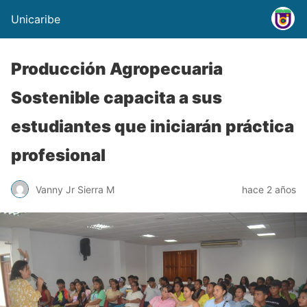
Unicaribe
Producción Agropecuaria
Sostenible capacita a sus
estudiantes que iniciarán práctica
profesional
Vanny Jr Sierra M
hace 2 años