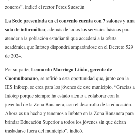
zoneros”, indicó el rector Pérez Suescún.
La Sede presentada en el convenio cuenta con 7 salones y una
sala de informática
; además de todos los servicios básicos para
atender a la población estudiantil que accederá a la oferta
académica que Infotep dispondrá amparándose en el Decreto 529
de 2024.
Leonardo Marriaga Liñán, gerente de
Por su parte,
Coomulbanano
, se refirió a esta oportunidad que, junto con la
IES Infotep, se crea para los jóvenes de este municipio. “Gracias a
Infotep porque siempre ha estado atento a colaborar con la
juventud de la Zona Bananera, con el desarrollo de la educación.
Ahora es un hecho y tenemos a Infotep en la Zona Bananera para
brindar Educación Superior a todos los jóvenes sin que deban
trasladarse fuera del municipio”, indicó.