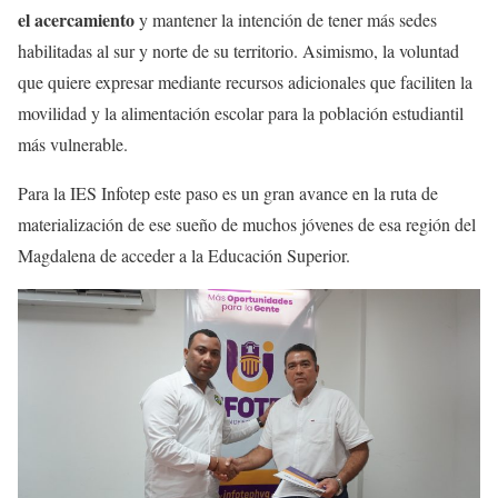
el acercamiento
y mantener la intención de tener más sedes
habilitadas al sur y norte de su territorio. Asimismo, la voluntad
que quiere expresar mediante recursos adicionales que faciliten la
movilidad y la alimentación escolar para la población estudiantil
más vulnerable.
Para la IES Infotep este paso es un gran avance en la ruta de
materialización de ese sueño de muchos jóvenes de esa región del
Magdalena de acceder a la Educación Superior.