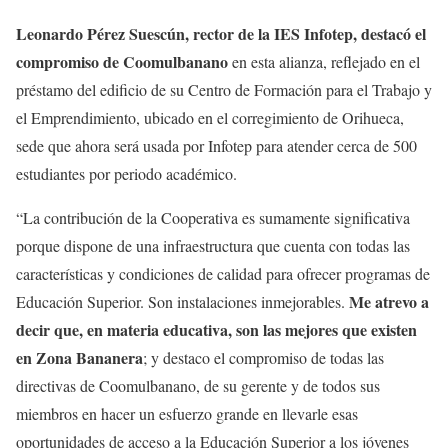
Leonardo Pérez Suescún, rector de la IES Infotep, destacó el
compromiso de Coomulbanano
en esta alianza, reflejado en el
préstamo del edificio de su Centro de Formación para el Trabajo y
el Emprendimiento, ubicado en el corregimiento de Orihueca,
sede que ahora será usada por Infotep para atender cerca de 500
estudiantes por periodo académico.
“La contribución de la Cooperativa es sumamente significativa
porque dispone de una infraestructura que cuenta con todas las
características y condiciones de calidad para ofrecer programas de
Me atrevo a
Educación Superior. Son instalaciones inmejorables.
decir que, en materia educativa, son las mejores que existen
en Zona Bananera
; y destaco el compromiso de todas las
directivas de Coomulbanano, de su gerente y de todos sus
miembros en hacer un esfuerzo grande en llevarle esas
oportunidades de acceso a la Educación Superior a los jóvenes