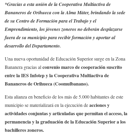
*Gracias a esta unión de la Cooperativa Multiactiva de
Bananeros de Orihueca con la Alma Máter, brindando la sede
de su Centro de Formación para el Trabajo y el
Emprendimiento, los jóvenes zoneros no deberán desplazarse
fuera de su municipio para recibir formación y aportar al
desarrollo del Departamento.
Una nueva oportunidad de Educación Superior surge en la Zona
convenio marco de cooperación suscrito
Bananera gracias al
entre la IES Infotep y la Cooperativa Multiactiva de
Bananeros de Orihueca (Coomulbanano).
Esta alianza en beneficio de los más de 5.000 habitantes de este
acciones y
municipio se materializará en la ejecución de
actividades conjuntas y articuladas que permitan el acceso, la
permanencia y la graduación de la Educación Superior a los
bachilleres zoneros.