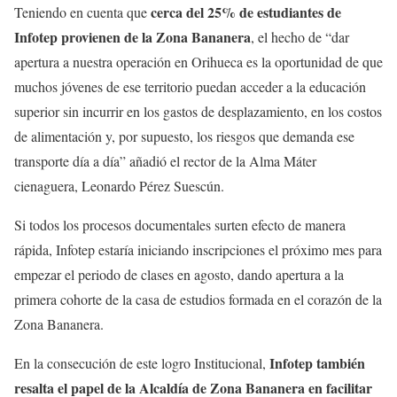
cerca del 25% de estudiantes de
Teniendo en cuenta que
Infotep provienen de la Zona Bananera
, el hecho de “dar
apertura a nuestra operación en Orihueca es la oportunidad de que
muchos jóvenes de ese territorio puedan acceder a la educación
superior sin incurrir en los gastos de desplazamiento, en los costos
de alimentación y, por supuesto, los riesgos que demanda ese
transporte día a día” añadió el rector de la Alma Máter
cienaguera, Leonardo Pérez Suescún.
Si todos los procesos documentales surten efecto de manera
rápida, Infotep estaría iniciando inscripciones el próximo mes para
empezar el periodo de clases en agosto, dando apertura a la
primera cohorte de la casa de estudios formada en el corazón de la
Zona Bananera.
Infotep también
En la consecución de este logro Institucional,
resalta el papel de la Alcaldía de Zona Bananera en facilitar