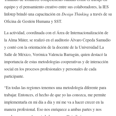
equipo y el pensamiento creativo entre sus colaboradores, la IES
Infotep brindó una capacitación en
Design Thinking
a través de su
Oficina de Gestión Humana y SST.
La actividad, coordinada con el Área de Internacionalización de
la Alma Máter, se realizó en el auditorio Álvaro Cepeda Samudio
y contó con la orientación de la docente de la Universidad La
Salle de México, Verónica Valencia Barragán, quien destacó la
importancia de estas metodologías cooperativas y de interacción
social en los procesos profesionales y personales de cada
participante.
“En todas las regiones tenemos una metodología diferente para
trabajar. Entonces, el hecho de que yo las conozca, me permite
implementarla en mi día a día y mí me va a hacer crecer en la
manera profesional. Eso nos enriquece a ambas partes y nos