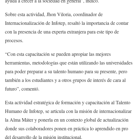
ayuda a crecer a la sociedad en general”, indicó.
Sobre esta actividad, Jhon Viloria, coordinador de
Internacionalización de Infotep, resaltó la importancia de contar
con la presencia de una experta extranjera para este tipo de
procesos.
“Con esta capacitación se pueden apropiar las mejores
herramientas, metodologías que están utilizando las universidades
para poder preparar a su talento humano para su presente, pero
también a los estudiantes y a otros grupos de interés de cara al
futuro”, comentó.
Esta actividad estratégica de formación y capacitación al Talento
Humano de Infotep, se articula con la misión de internacionalizar
la Alma Máter y ponerla en un contexto global de actualización
donde sus colaboradores ponen en práctica lo aprendido en pro
del desarrollo de la misión institucional.