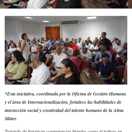
*Esta iniciativa, coordinada por la Oficina de Gestión Humana
y el área de Internacionalización, fortalece las habilidades de
interacción social y creatividad del talento humano de la Alma
Máter.
Tratando de fortalecer competencias blandas como el trabajo en