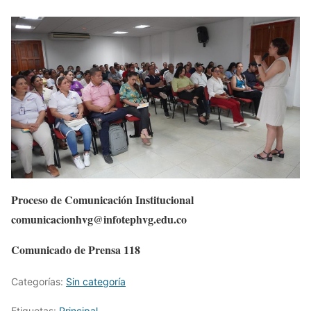
Proceso de Comunicación Institucional
comunicacionhvg@infotephvg.edu.co
Comunicado de Prensa 118
Categorías:
Sin categoría
Etiquetas:
Principal