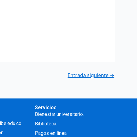
Entrada siguiente
→
Servicios
Bienestar universitario.
ibe.edu.co
Biblioteca.
or
Pagos en línea.