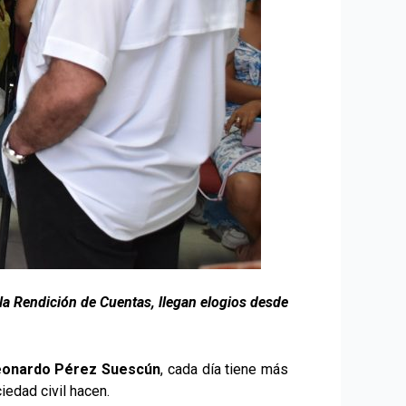
la Rendición de Cuentas, llegan elogios desde
eonardo Pérez Suescún
, cada día tiene más
iedad civil hacen.