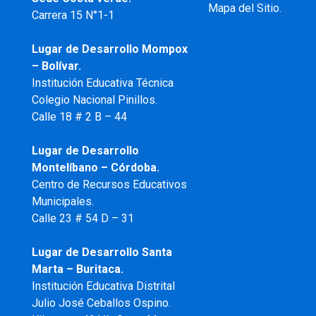
Mapa del Sitio.
Carrera 15 N°1-1
Lugar de Desarrollo
Mompox
– Bolívar.
Institución Educativa Técnica
Colegio Nacional Pinillos.
Calle 18 # 2 B – 44
Lugar de Desarrollo
Montelíbano – Córdoba.
Centro de Recursos Educativos
Municipales.
Calle 23 # 54 D – 31
Lugar de Desarrollo Santa
Marta – Buritaca.
Institución Educativa Distrital
Julio José Ceballos Ospino.