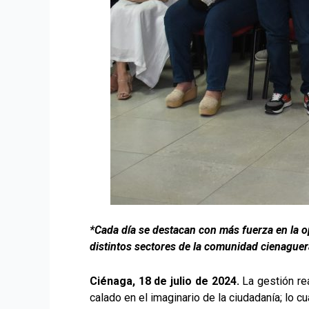
*Cada día se destacan con más fuerza en la o
distintos sectores de la comunidad cienague
Ciénaga, 18 de julio de 2024.
La gestión re
calado en el imaginario de la ciudadanía; lo c