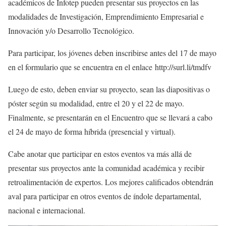
académicos de Infotep pueden presentar sus proyectos en las
modalidades de Investigación, Emprendimiento Empresarial e
Innovación y/o Desarrollo Tecnológico.
Para participar, los jóvenes deben inscribirse antes del 17 de mayo
en el formulario que se encuentra en el enlace http://surl.li/tmdfv
Luego de esto, deben enviar su proyecto, sean las diapositivas o
póster según su modalidad, entre el 20 y el 22 de mayo.
Finalmente, se presentarán en el Encuentro que se llevará a cabo
el 24 de mayo de forma híbrida (presencial y virtual).
Cabe anotar que participar en estos eventos va más allá de
presentar sus proyectos ante la comunidad académica y recibir
retroalimentación de expertos. Los mejores calificados obtendrán
aval para participar en otros eventos de índole departamental,
nacional e internacional.