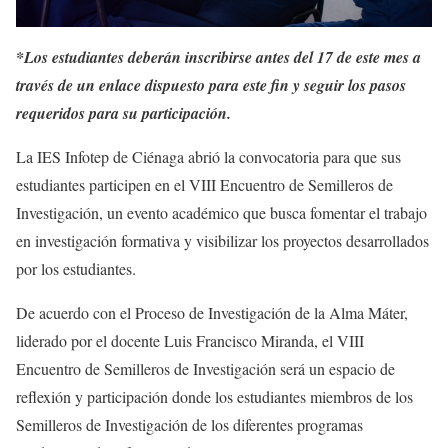
*Los estudiantes deberán inscribirse antes del 17 de este mes a
través de un enlace dispuesto para este fin y seguir los pasos
requeridos para su participación.
La IES Infotep de Ciénaga abrió la convocatoria para que sus
estudiantes participen en el VIII Encuentro de Semilleros de
Investigación, un evento académico que busca fomentar el trabajo
en investigación formativa y visibilizar los proyectos desarrollados
por los estudiantes.
De acuerdo con el Proceso de Investigación de la Alma Máter,
liderado por el docente Luis Francisco Miranda, el VIII
Encuentro de Semilleros de Investigación será un espacio de
reflexión y participación donde los estudiantes miembros de los
Semilleros de Investigación de los diferentes programas