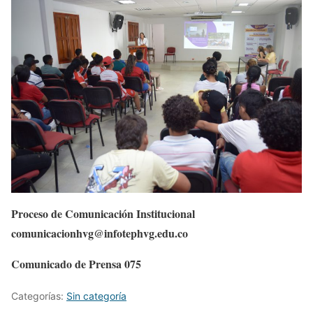
Proceso de Comunicación Institucional
comunicacionhvg@infotephvg.edu.co
Comunicado de Prensa 075
Categorías:
Sin categoría