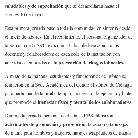
saludables y de capacitación
que se desarrollarán hasta el
viernes 10 de mayo.
Esta primera jornada puso a toda la comunidad en sintonía desde
el inicio de labores. En el recibimiento, el personal organizador de
la Semana de la SST realizó una lúdica de bienvenida a los
docentes y colaboradores de cada sede de la institución con
prevención de riesgos laborales.
actividades enfocadas en la
A mitad de la mañana, estudiantes y funcionarios de Infotep se
reunieron en la Sede Académica del Centro Histórico de Ciénaga
para participar de la rumba terapia, una sesión de ejercicio y baile
bienestar físico y mental de los colaboradores.
que promovió el
EPS lideraron
Durante la jornada, personal de distintas
actividades de promoción y prevención
, tales como tamizajes
de mama para hombres y mujeres, masajes terapéuticos de manos