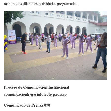
máximo las diferentes actividades programadas.
Proceso de Comunicación Institucional
comunicacionhvg@infotephvg.edu.co
Comunicado de Prensa 070