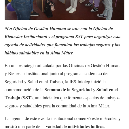
*La Oficina de Gestión Humana se une con la Oficina de
Bienestar Institucional y el programa SST para organizar esta
agenda de actividades que fomentan los trabajos seguros y los
hábitos saludables en la Alma Máter.
En una estrategia articulada por las Oficinas de Gestión Humana
y Bienestar Institucional junto al programa académico de
Seguridad y Salud en el Trabajo, la IES Infotep inició la
Semana de la Seguridad y Salud en el
conmemoración de la
Trabajo (SST
), una iniciativa que fomenta espacios de trabajos
seguros y saludables para la comunidad de la Alma Máter.
La agenda de este evento institucional comenzó este miércoles y
actividades lúdicas,
mostró una parte de la variedad de