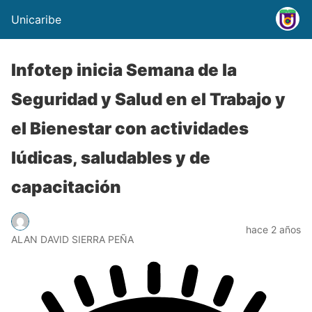
Unicaribe
Infotep inicia Semana de la
Seguridad y Salud en el Trabajo y
el Bienestar con actividades
lúdicas, saludables y de
capacitación
hace 2 años
ALAN DAVID SIERRA PEÑA