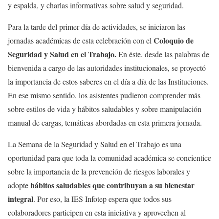
y espalda, y charlas informativas sobre salud y seguridad.
Para la tarde del primer día de actividades, se iniciaron las
Coloquio de
jornadas académicas de esta celebración con el
Seguridad y Salud en el Trabajo.
En éste, desde las palabras de
bienvenida a cargo de las autoridades institucionales, se proyectó
la importancia de estos saberes en el día a día de las Instituciones.
En ese mismo sentido, los asistentes pudieron comprender más
sobre estilos de vida y hábitos saludables y sobre manipulación
manual de cargas, temáticas abordadas en esta primera jornada.
La Semana de la Seguridad y Salud en el Trabajo es una
oportunidad para que toda la comunidad académica se concientice
sobre la importancia de la prevención de riesgos laborales y
hábitos saludables que contribuyan a su bienestar
adopte
integral
. Por eso, la IES Infotep espera que todos sus
colaboradores participen en esta iniciativa y aprovechen al