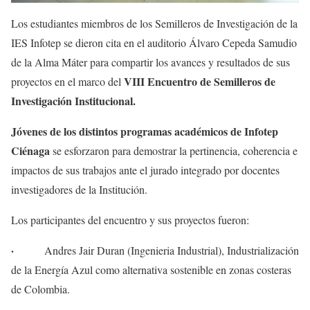
Los estudiantes miembros de los Semilleros de Investigación de la
IES Infotep se dieron cita en el auditorio Álvaro Cepeda Samudio
de la Alma Máter para compartir los avances y resultados de sus
VIII Encuentro de Semilleros de
proyectos en el marco del
Investigación Institucional.
Jóvenes de los distintos programas académicos de Infotep
Ciénaga
se esforzaron para demostrar la pertinencia, coherencia e
impactos de sus trabajos ante el jurado integrado por docentes
investigadores de la Institución.
Los participantes del encuentro y sus proyectos fueron:
·
Andres Jair Duran (Ingenieria Industrial), Industrialización
de la Energía Azul como alternativa sostenible en zonas costeras
de Colombia.