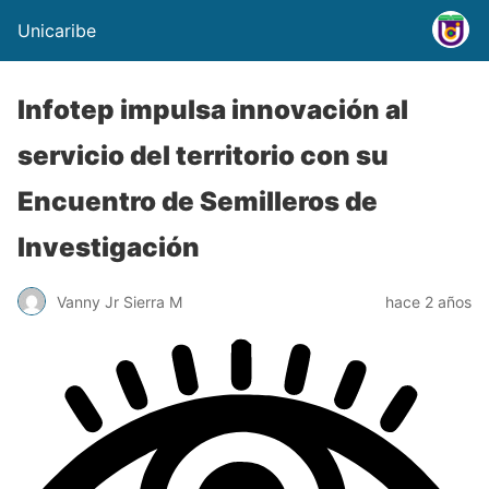
Unicaribe
Infotep impulsa innovación al
servicio del territorio con su
Encuentro de Semilleros de
Investigación
Vanny Jr Sierra M
hace 2 años