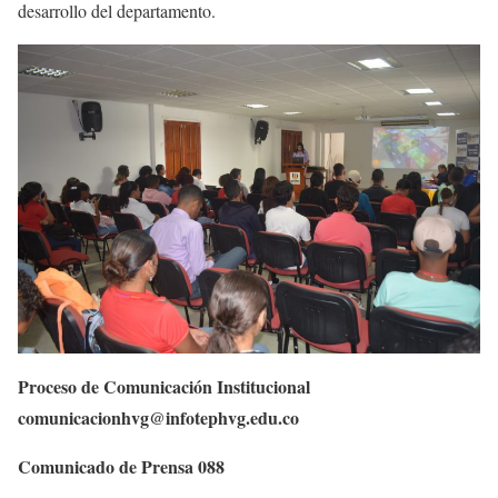
desarrollo del departamento.
Proceso de Comunicación Institucional
comunicacionhvg@infotephvg.edu.co
Comunicado de Prensa 088