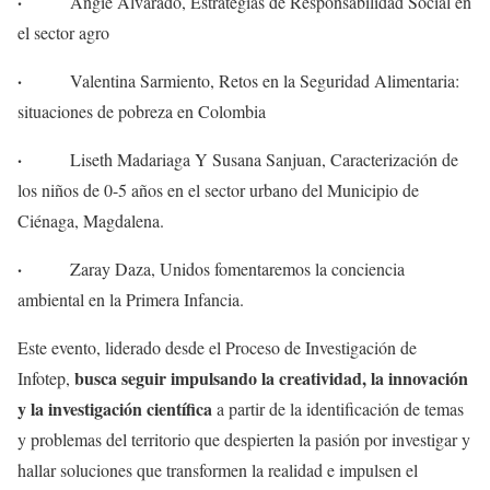
·
Angie Alvarado, Estrategias de Responsabilidad Social en
el sector agro
·
Valentina Sarmiento, Retos en la Seguridad Alimentaria:
situaciones de pobreza en Colombia
·
Liseth Madariaga Y Susana Sanjuan, Caracterización de
los niños de 0-5 años en el sector urbano del Municipio de
Ciénaga, Magdalena.
·
Zaray Daza, Unidos fomentaremos la conciencia
ambiental en la Primera Infancia.
Este evento, liderado desde el Proceso de Investigación de
busca seguir impulsando la creatividad, la innovación
Infotep,
y la investigación científica
a partir de la identificación de temas
y problemas del territorio que despierten la pasión por investigar y
hallar soluciones que transformen la realidad e impulsen el