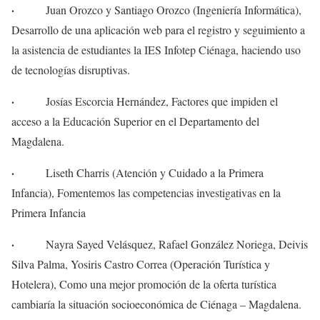
·
Juan Orozco y Santiago Orozco (Ingeniería Informática),
Desarrollo de una aplicación web para el registro y seguimiento a
la asistencia de estudiantes la IES Infotep Ciénaga, haciendo uso
de tecnologías disruptivas.
·
Josías Escorcia Hernández, Factores que impiden el
acceso a la Educación Superior en el Departamento del
Magdalena.
·
Liseth Charris (Atención y Cuidado a la Primera
Infancia), Fomentemos las competencias investigativas en la
Primera Infancia
·
Nayra Sayed Velásquez, Rafael González Noriega, Deivis
Silva Palma, Yosiris Castro Correa (Operación Turística y
Hotelera), Como una mejor promoción de la oferta turística
cambiaría la situación socioeconómica de Ciénaga – Magdalena.