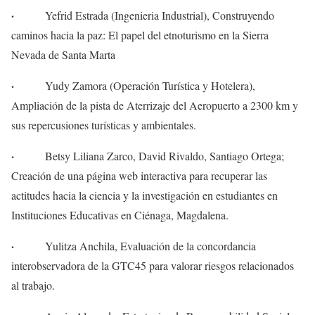
·
Yefrid Estrada (Ingenieria Industrial), Construyendo
caminos hacia la paz: El papel del etnoturismo en la Sierra
Nevada de Santa Marta
·
Yudy Zamora (Operación Turística y Hotelera),
Ampliación de la pista de Aterrizaje del Aeropuerto a 2300 km y
sus repercusiones turísticas y ambientales.
·
Betsy Liliana Zarco, David Rivaldo, Santiago Ortega;
Creación de una página web interactiva para recuperar las
actitudes hacia la ciencia y la investigación en estudiantes en
Instituciones Educativas en Ciénaga, Magdalena.
·
Yulitza Anchila, Evaluación de la concordancia
interobservadora de la GTC45 para valorar riesgos relacionados
al trabajo.