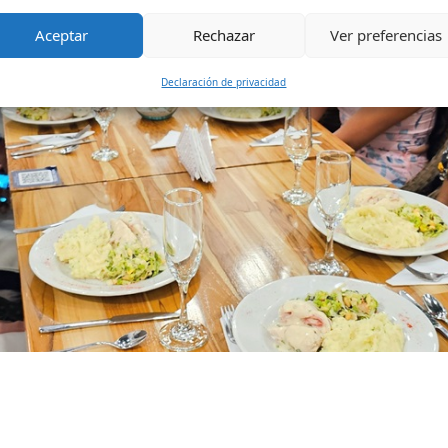
Aceptar
Rechazar
Ver preferencias
Declaración de privacidad