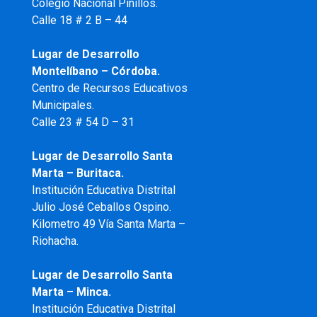
Colegio Nacional Pinillos.
Calle 18 # 2 B – 44
Lugar de Desarrollo
Montelíbano – Córdoba.
Centro de Recursos Educativos
Municipales.
Calle 23 # 54 D – 31
Lugar de Desarrollo Santa
Marta – Buritaca.
Institución Educativa Distrital
Julio José Ceballos Ospino.
Kilometro 49 Vía Santa Marta –
Riohacha.
Lugar de Desarrollo Santa
Marta – Minca.
Institución Educativa Distrital