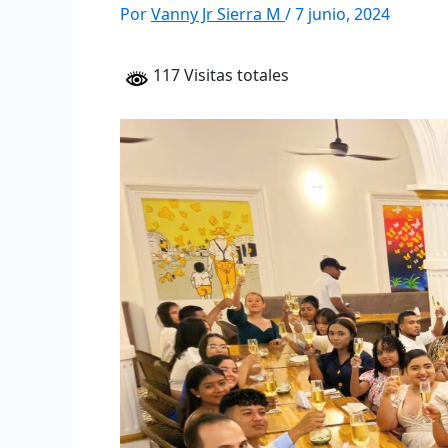
Por
Vanny Jr Sierra M
/
7 junio, 2024
117 Visitas totales