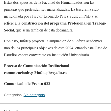
Estas dos apuestas de la Facultad de Humanidades son las
primeras que pretenden ser materializadas. La tercera ha sido
mencionada por el rector Leonardo Pérez Suescún PhD y se
construcción del programa Profesional en Trabajo
refiere a la
Social
, que sería también de esta decanatura.
Con esto, Infotep proyecta la ampliación de su oferta académica
uno de los principales objetivos de este 2024, cuando esta Casa de
Estudios espera convertirse en Institución Universitaria.
Proceso de Comunicación Institucional
comunicacionhvg@infotephvg.edu.co
Comunicado de Prensa 022
Categorías:
Sin categoría