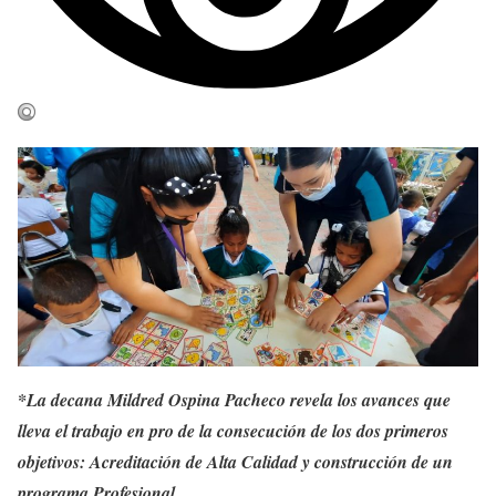
*La decana Mildred Ospina Pacheco revela los avances que
lleva el trabajo en pro de la consecución de los dos primeros
objetivos: Acreditación de Alta Calidad y construcción de un
programa Profesional.