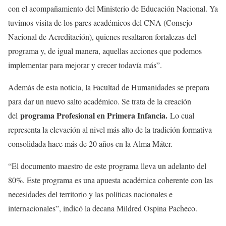
con el acompañamiento del Ministerio de Educación Nacional. Ya
tuvimos visita de los pares académicos del CNA (Consejo
Nacional de Acreditación), quienes resaltaron fortalezas del
programa y, de igual manera, aquellas acciones que podemos
implementar para mejorar y crecer todavía más”.
Además de esta noticia, la Facultad de Humanidades se prepara
para dar un nuevo salto académico. Se trata de la creación
programa Profesional en Primera Infancia.
del
Lo cual
representa la elevación al nivel más alto de la tradición formativa
consolidada hace más de 20 años en la Alma Máter.
“El documento maestro de este programa lleva un adelanto del
80%. Este programa es una apuesta académica coherente con las
necesidades del territorio y las políticas nacionales e
internacionales”, indicó la decana Mildred Ospina Pacheco.