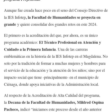
Aunque fue creada hace poco en el seno del Consejo Directivo de
, la Facultad de Humanidades se proyecta en
la IES Infotep
grande
y quiere consolidar dos grandes retos en este 2024.
El primero es la acreditación del que, por ahora, es su único
El Técnico Profesional en Atención y
programa académico:
Cuidado a la Primera Infancia
. Una de las carreras
emblemáticas en la historia de la IES Infotep en el Magdalena. No
solo por la tradición de formar a muchas mujeres y hombres para
el servicio de la educación y la atención de los niños; sino por el
impacto social que tiene -principalmente- en el municipio de
Ciénaga, donde apoya iniciativas de la Administración local.
Al respecto de la Acreditación de Alta Calidad del programa,
Decana de la Facultad de Humanidades, Mildred Ospina
la
Pacheco,
indicó “iniciamos este proceso desde el año anterior