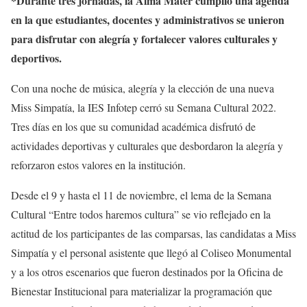
*Durante tres jornadas, la Alma Máter cumplió una agenda
en la que estudiantes, docentes y administrativos se unieron
para disfrutar con alegría y fortalecer valores culturales y
deportivos.
Con una noche de música, alegría y la elección de una nueva
Miss Simpatía, la IES Infotep cerró su Semana Cultural 2022.
Tres días en los que su comunidad académica disfrutó de
actividades deportivas y culturales que desbordaron la alegría y
reforzaron estos valores en la institución.
Desde el 9 y hasta el 11 de noviembre, el lema de la Semana
Cultural “Entre todos haremos cultura” se vio reflejado en la
actitud de los participantes de las comparsas, las candidatas a Miss
Simpatía y el personal asistente que llegó al Coliseo Monumental
y a los otros escenarios que fueron destinados por la Oficina de
Bienestar Institucional para materializar la programación que