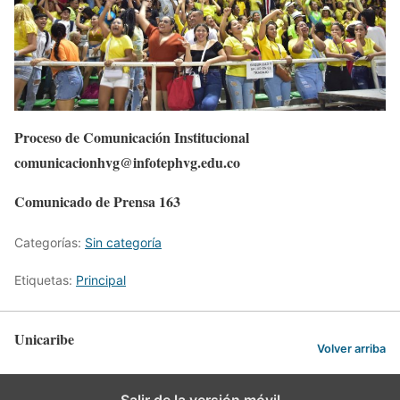
Proceso de Comunicación Institucional
comunicacionhvg@infotephvg.edu.co
Comunicado de Prensa 163
Categorías:
Sin categoría
Etiquetas:
Principal
Unicaribe
Volver arriba