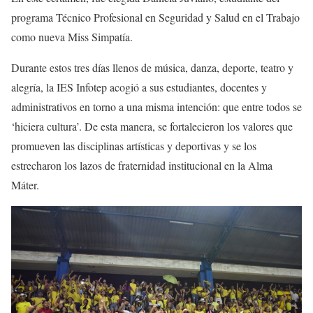
programa Técnico Profesional en Seguridad y Salud en el Trabajo
como nueva Miss Simpatía.
Durante estos tres días llenos de música, danza, deporte, teatro y
alegría, la IES Infotep acogió a sus estudiantes, docentes y
administrativos en torno a una misma intención: que entre todos se
‘hiciera cultura’. De esta manera, se fortalecieron los valores que
promueven las disciplinas artísticas y deportivas y se los
estrecharon los lazos de fraternidad institucional en la Alma
Máter.