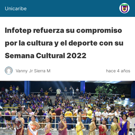
Unicaribe
Infotep refuerza su compromiso
por la cultura y el deporte con su
Semana Cultural 2022
Vanny Jr Sierra M
hace 4 años