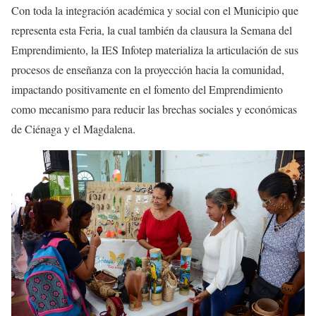
Con toda la integración académica y social con el Municipio que
representa esta Feria, la cual también da clausura la Semana del
Emprendimiento, la IES Infotep materializa la articulación de sus
procesos de enseñanza con la proyección hacia la comunidad,
impactando positivamente en el fomento del Emprendimiento
como mecanismo para reducir las brechas sociales y económicas
de Ciénaga y el Magdalena.