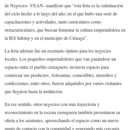
de Negocios -VEAN- manifestó que “esta feria es la culminación
del ciclo hecho a lo largo del año; en el que hubo una serie de
capacitaciones y actividades, tanto curriculares como
extracurriculares, que buscan fomentar la cultura emprendedora en
la IES Infotep y en el municipio de Ciénaga”.
La feria además fue un escenario óptimo para los negocios
locales. Los pequeños emprendedores que van ganándose un
espacio entre el pueblo cienaguero, tuvieron espacio para
comerciar sus productos. Artesanías, comestibles, utensilios y
confecciones, entre otros, fueron adquiridos por varios visitantes
que llegaron hasta la institución.
En ese sentido, otros negocios con más trayectoria y
reconocimiento en la escena cienaguera también presentaron su
oferta a los asistentes, aprovechando el espacio como un nuevo
punto de contacto con la comunidad y generando más cercanía