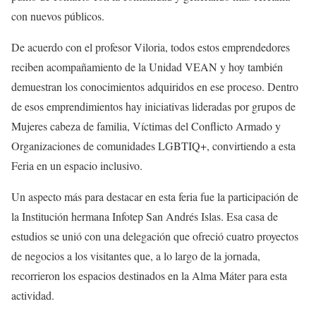
con nuevos públicos.
De acuerdo con el profesor Viloria, todos estos emprendedores
reciben acompañamiento de la Unidad VEAN y hoy también
demuestran los conocimientos adquiridos en ese proceso. Dentro
de esos emprendimientos hay iniciativas lideradas por grupos de
Mujeres cabeza de familia, Víctimas del Conflicto Armado y
Organizaciones de comunidades LGBTIQ+, convirtiendo a esta
Feria en un espacio inclusivo.
Un aspecto más para destacar en esta feria fue la participación de
la Institución hermana Infotep San Andrés Islas. Esa casa de
estudios se unió con una delegación que ofreció cuatro proyectos
de negocios a los visitantes que, a lo largo de la jornada,
recorrieron los espacios destinados en la Alma Máter para esta
actividad.