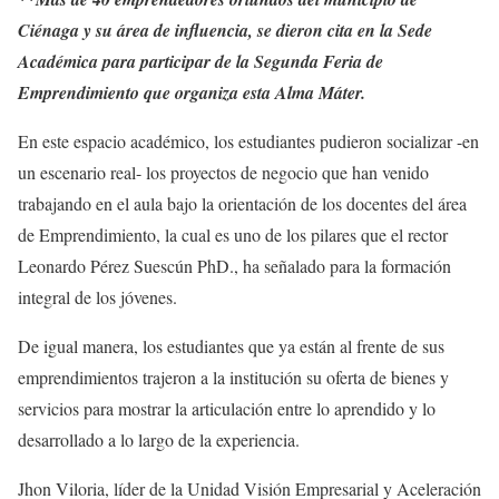
Ciénaga y su área de influencia, se dieron cita en la Sede
Académica para participar de la Segunda Feria de
Emprendimiento que organiza esta Alma Máter.
En este espacio académico, los estudiantes pudieron socializar -en
un escenario real- los proyectos de negocio que han venido
trabajando en el aula bajo la orientación de los docentes del área
de Emprendimiento, la cual es uno de los pilares que el rector
Leonardo Pérez Suescún PhD., ha señalado para la formación
integral de los jóvenes.
De igual manera, los estudiantes que ya están al frente de sus
emprendimientos trajeron a la institución su oferta de bienes y
servicios para mostrar la articulación entre lo aprendido y lo
desarrollado a lo largo de la experiencia.
Jhon Viloria, líder de la Unidad Visión Empresarial y Aceleración