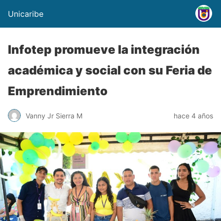
Unicaribe
Infotep promueve la integración
académica y social con su Feria de
Emprendimiento
Vanny Jr Sierra M
hace 4 años