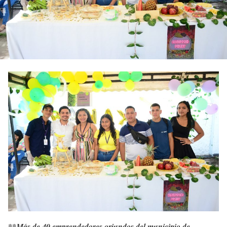
**Más de 40 emprendedores oriundos del municipio de