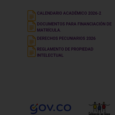
CALENDARIO ACADÉMICO 2026-2
DOCUMENTOS PARA FINANCIACIÓN DE
MATRÍCULA.
DERECHOS PECUNIARIOS 2026
REGLAMENTO DE PROPIEDAD
INTELECTUAL