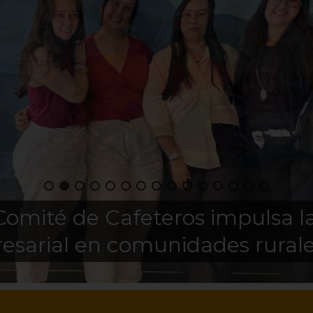
Comité de Cafeteros impulsa l
resarial en comunidades rural