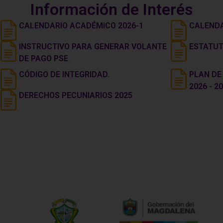
Información de Interés
CALENDARIO ACADÉMICO 2026-1
CALENDA
INSTRUCTIVO PARA GENERAR VOLANTE
ESTATUT
DE PAGO PSE
CÓDIGO DE INTEGRIDAD.
PLAN DE
2026 - 20
DERECHOS PECUNIARIOS 2025