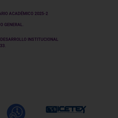
RIO ACADÉMICO 2025-2
O GENERAL.
 DESARROLLO INSTITUCIONAL
33.