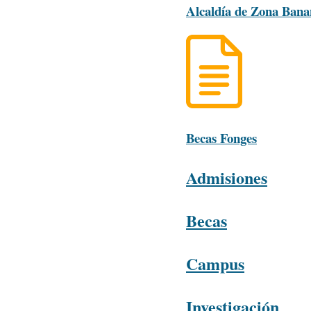
Alcaldía de Zona Bana
Becas Fonges
Admisiones
Becas
Campus
Investigación