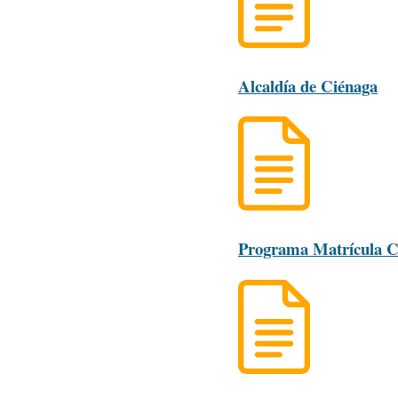
Alcaldía de Ciénaga
Programa Matrícula C