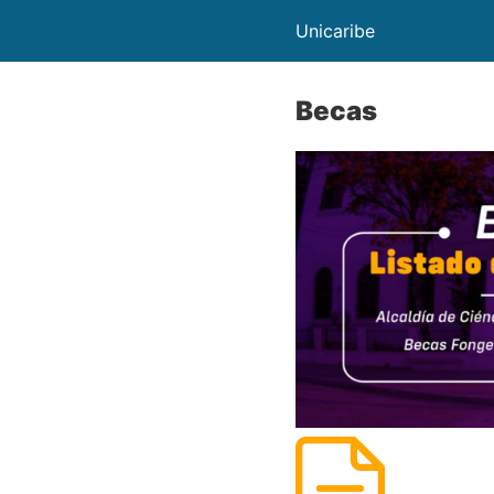
Unicaribe
Becas