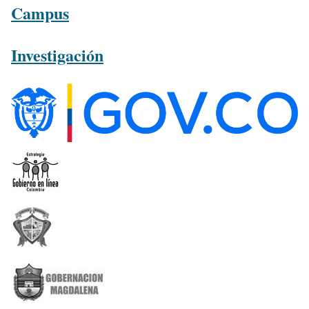
Campus
Investigación