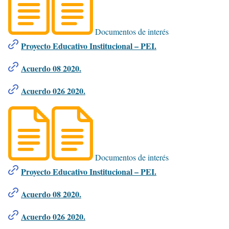
Documentos de interés
Proyecto Educativo Institucional – PEI.
Acuerdo 08 2020.
Acuerdo 026 2020.
Documentos de interés
Proyecto Educativo Institucional – PEI.
Acuerdo 08 2020.
Acuerdo 026 2020.