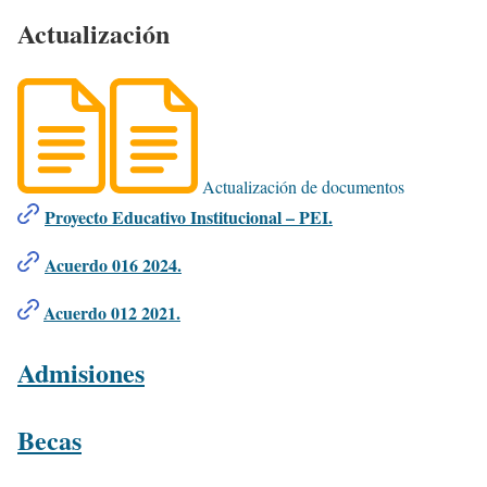
Actualización
Actualización de documentos
Proyecto Educativo Institucional – PEI.
Acuerdo 016 2024.
Acuerdo 012 2021.
Admisiones
Becas