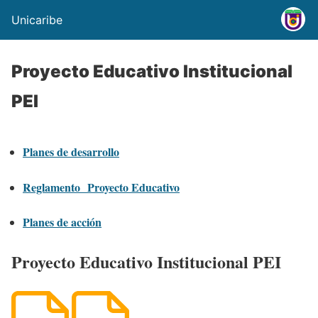
Unicaribe
Proyecto Educativo Institucional
PEI
Planes de desarrollo
Reglamento Proyecto Educativo
Planes de acción
Proyecto Educativo Institucional PEI