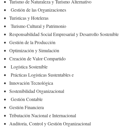
Turismo de Naturaleza y Turismo Alternativo
Gestión de las Organizaciones
Turísticas y Hoteleras
Turismo Cultural y Patrimonio
Responsabilidad Social Empresarial y Desarrollo Sostenible
Gestión de la Producción
Optimización y Simulación
Creación de Valor Compartido
Logística Sostenible
Prácticas Logísticas Sustentables e
Innovación Tecnológica
Sostenibilidad Organizacional
Gestión Contable
Gestión Financiera
Tributación Nacional e Internacional
Auditoría, Control y Gestión Organizacional