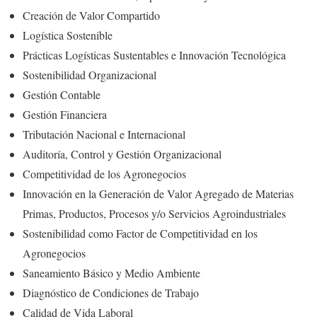
Creación de Valor Compartido
Logística Sostenible
Prácticas Logísticas Sustentables e Innovación Tecnológica
Sostenibilidad Organizacional
Gestión Contable
Gestión Financiera
Tributación Nacional e Internacional
Auditoría, Control y Gestión Organizacional
Competitividad de los Agronegocios
Innovación en la Generación de Valor Agregado de Materias
Primas, Productos, Procesos y/o Servicios Agroindustriales
Sostenibilidad como Factor de Competitividad en los
Agronegocios
Saneamiento Básico y Medio Ambiente
Diagnóstico de Condiciones de Trabajo
Calidad de Vida Laboral