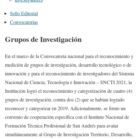
Sello Editorial
Convocatorias
Grupos de Investigación
En el marco de la Convocatoria nacional para el reconocimiento y
medición de grupos de investigación, desarrollo tecnológico o de
innovación y para el reconocimiento de investigadores del Sistema
Nacional de Ciencia, Tecnología e Innovación – SNCTI 2021, la
Institución logró el reconocimiento y categorización de cuatro (4)
grupos de investigación, contra dos (2) que se habían logrado
reconocer y categorizar en 2019. Adicionalmente, se firmó un
convenio de cooperación específica con el Instituto Nacional de
Formación Técnica Profesional de San Andrés para avalar
simultáneamente al Grupo de Investigación Territorio, Desarrollo,