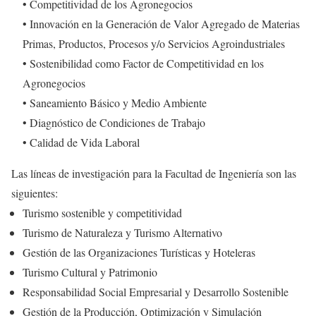
• Competitividad de los Agronegocios
• Innovación en la Generación de Valor Agregado de Materias
Primas, Productos, Procesos y/o Servicios Agroindustriales
• Sostenibilidad como Factor de Competitividad en los
Agronegocios
• Saneamiento Básico y Medio Ambiente
• Diagnóstico de Condiciones de Trabajo
• Calidad de Vida Laboral
Las líneas de investigación para la Facultad de Ingeniería son las
siguientes:
Turismo sostenible y competitividad
Turismo de Naturaleza y Turismo Alternativo
Gestión de las Organizaciones Turísticas y Hoteleras
Turismo Cultural y Patrimonio
Responsabilidad Social Empresarial y Desarrollo Sostenible
Gestión de la Producción, Optimización y Simulación