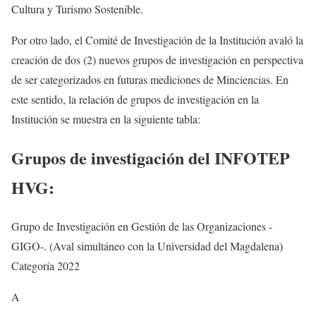
Cultura y Turismo Sostenible.
Por otro lado, el Comité de Investigación de la Institución avaló la
creación de dos (2) nuevos grupos de investigación en perspectiva
de ser categorizados en futuras mediciones de Minciencias. En
este sentido, la relación de grupos de investigación en la
Institución se muestra en la siguiente tabla:
Grupos de investigación del INFOTEP
HVG:
Grupo de Investigación en Gestión de las Organizaciones -
GIGO-. (Aval simultáneo con la Universidad del Magdalena)
Categoría 2022
A