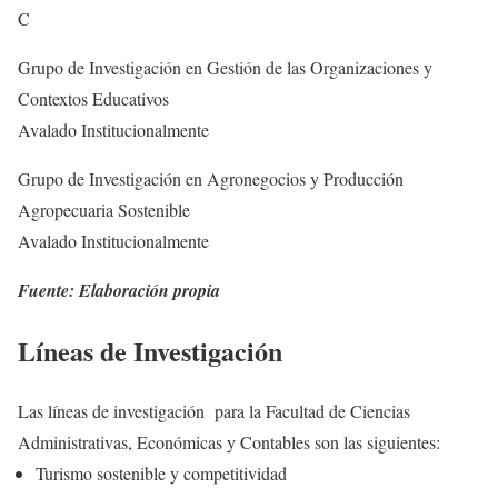
C
Grupo de Investigación en Gestión de las Organizaciones y
Contextos Educativos
Avalado Institucionalmente
Grupo de Investigación en Agronegocios y Producción
Agropecuaria Sostenible
Avalado Institucionalmente
Fuente: Elaboración propia
Líneas de Investigación
Las líneas de investigación para la Facultad de Ciencias
Administrativas, Económicas y Contables son las siguientes:
Turismo sostenible y competitividad