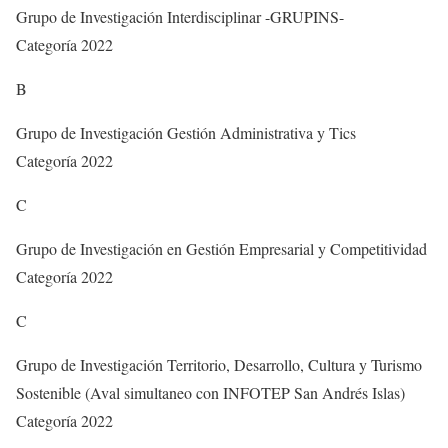
Grupo de Investigación Interdisciplinar -GRUPINS-
Categoría 2022
B
Grupo de Investigación Gestión Administrativa y Tics
Categoría 2022
C
Grupo de Investigación en Gestión Empresarial y Competitividad
Categoría 2022
C
Grupo de Investigación Territorio, Desarrollo, Cultura y Turismo
Sostenible (Aval simultaneo con INFOTEP San Andrés Islas)
Categoría 2022